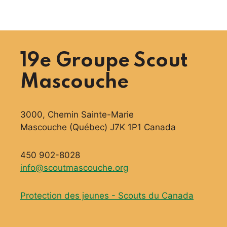
19e Groupe Scout
Mascouche
3000, Chemin Sainte-Marie
Mascouche (Québec) J7K 1P1 Canada
450 902-8028
info@scoutmascouche.org
Protection des jeunes - Scouts du Canada