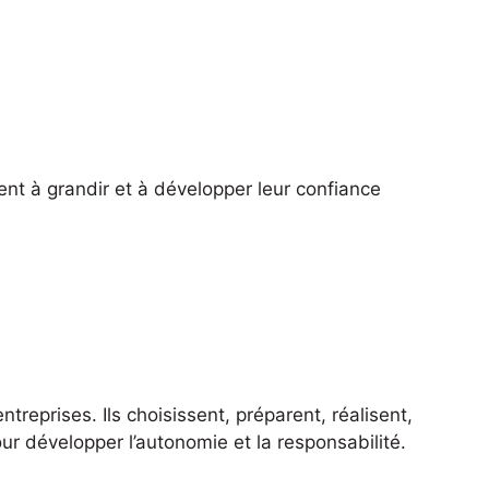
gent à grandir et à développer leur confiance
treprises. Ils choisissent, préparent, réalisent,
ur développer l’autonomie et la responsabilité.