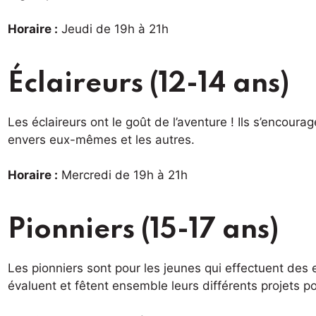
Horaire :
Jeudi de 19h à 21h
Éclaireurs (12-14 ans)
Les éclaireurs ont le goût de l’aventure ! Ils s’encoura
envers eux-mêmes et les autres.
Horaire :
Mercredi de 19h à 21h
Pionniers (15-17 ans)
Les pionniers sont pour les jeunes qui effectuent des en
évaluent et fêtent ensemble leurs différents projets po