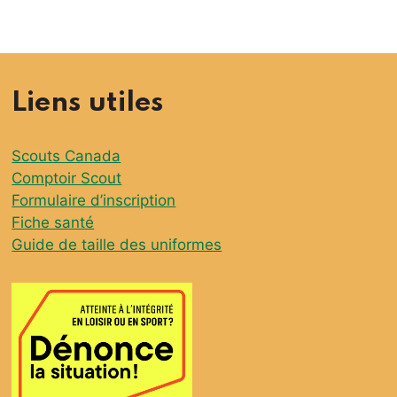
Liens utiles
Scouts Canada
Comptoir Scout
Formulaire d’inscription
Fiche santé
Guide de taille des uniformes