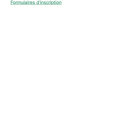
Formulaires d’inscription